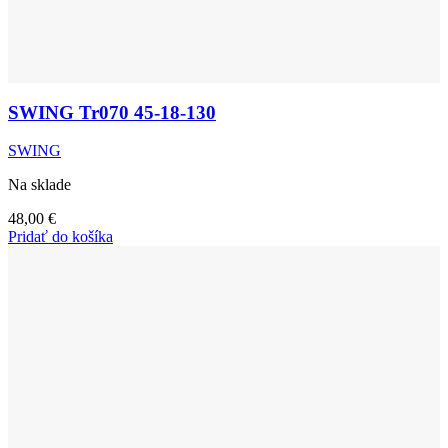
SWING Tr070 45-18-130
SWING
Na sklade
48,00
€
Pridať do košíka