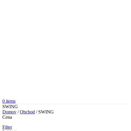
0
items
SWING
Domov
/
Obchod
/
SWING
Cena
Filter