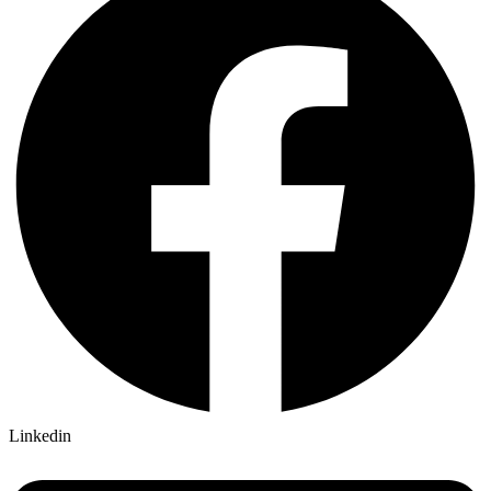
Linkedin