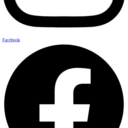
Facebook