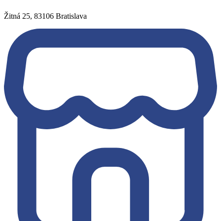
Žitná 25, 83106 Bratislava