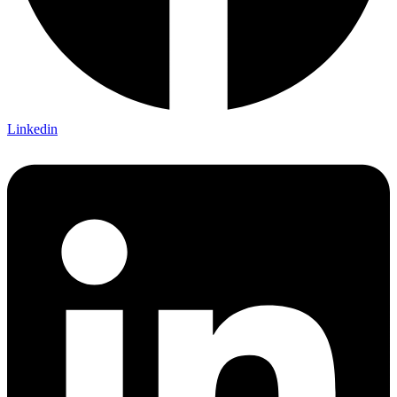
Linkedin