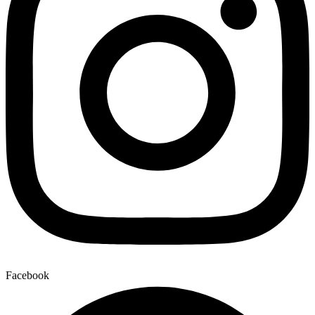
Facebook