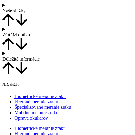
Naše služby
ZOOM optika
Dôležité informácie
Naše služby
Biometrické meranie zraku
Firemné meranie zraku
Špecializované meranie zraku
Mobilné meranie zraku
Oprava okuliarov
Biometrické meranie zraku
Firemné meranie zraku