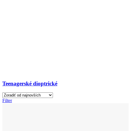
Teenagerské dioptrické
Filter