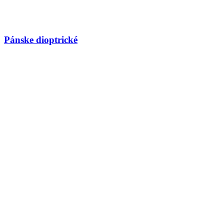
Pánske dioptrické