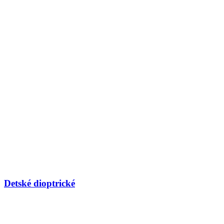
Detské dioptrické