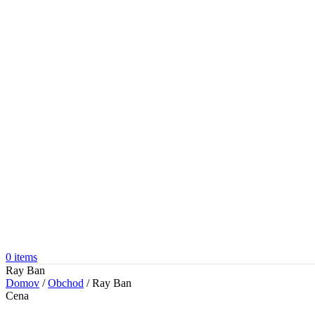
0
items
Ray Ban
Domov
/
Obchod
/
Ray Ban
Cena