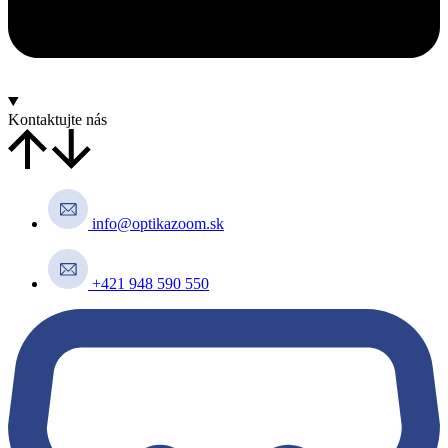
Kontaktujte nás
info@optikazoom.sk
+421 948 590 550