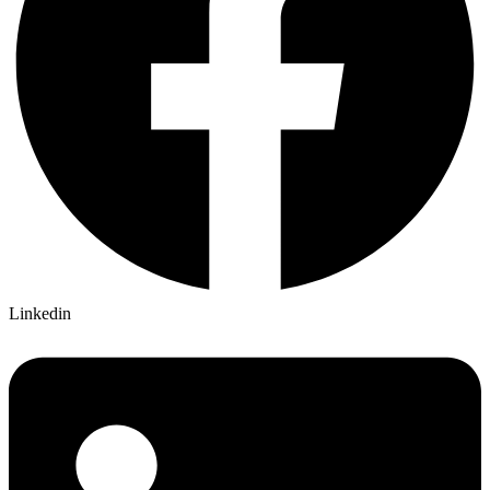
Linkedin