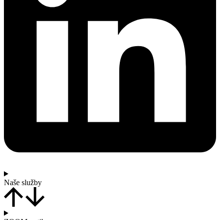
Naše služby