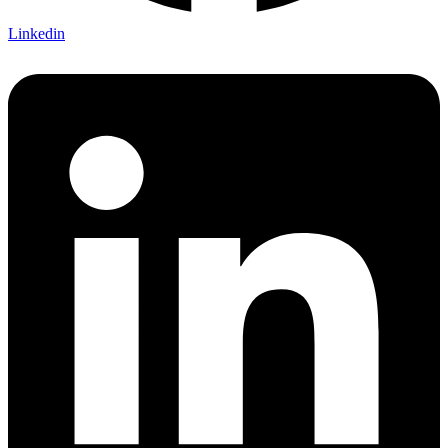
Linkedin