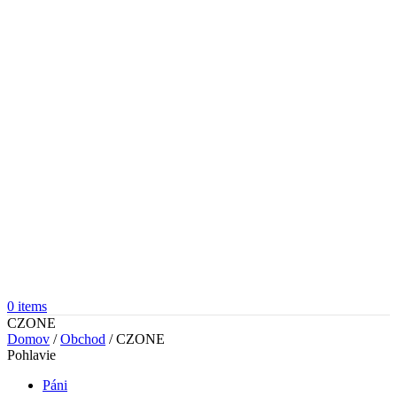
0
items
CZONE
Domov
/
Obchod
/
CZONE
Pohlavie
Páni