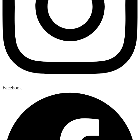
Facebook