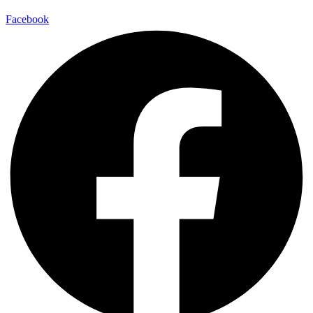
Facebook