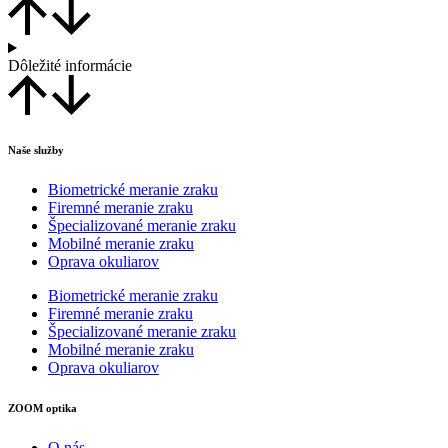
Dôležité informácie
Naše služby
Biometrické meranie zraku
Firemné meranie zraku
Špecializované meranie zraku
Mobilné meranie zraku
Oprava okuliarov
Biometrické meranie zraku
Firemné meranie zraku
Špecializované meranie zraku
Mobilné meranie zraku
Oprava okuliarov
ZOOM optika
O nás