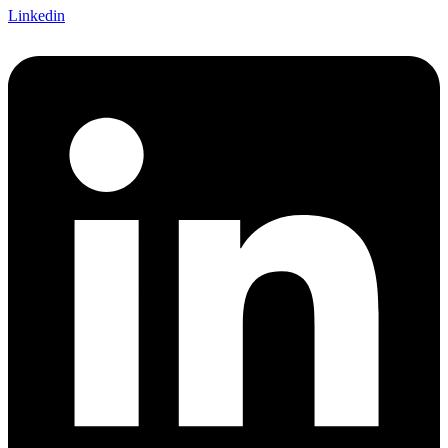
Linkedin