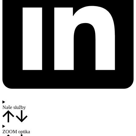
Naše služby
ZOOM optika