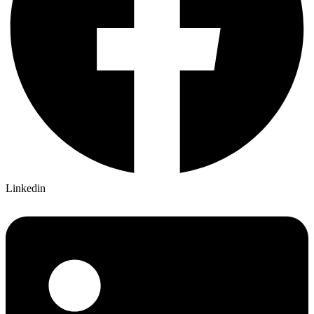
Linkedin