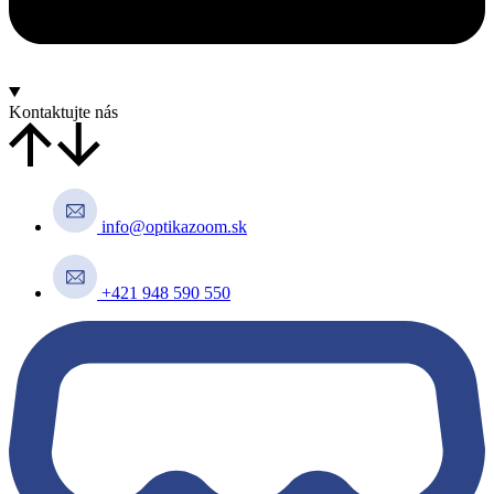
Kontaktujte nás
info@optikazoom.sk
+421 948 590 550