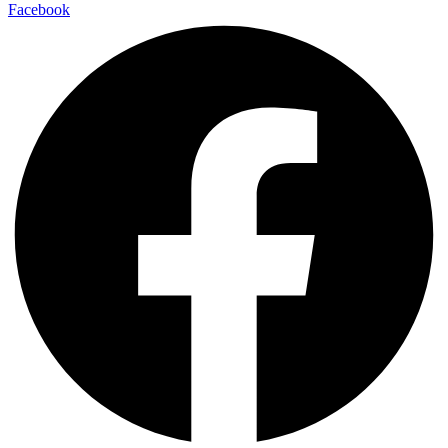
Facebook