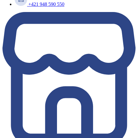
+421 948 590 550