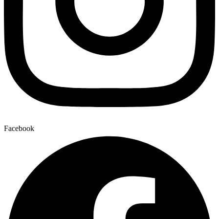
Facebook