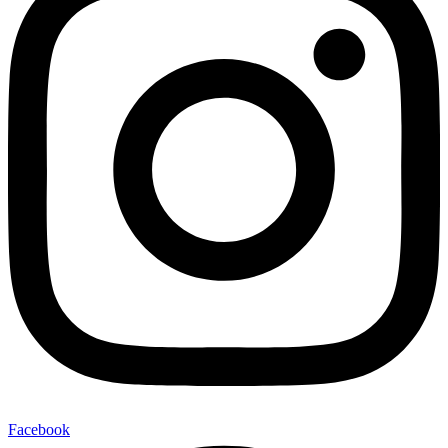
Facebook