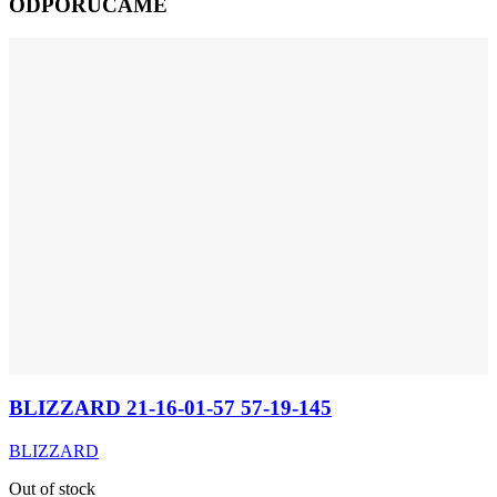
ODPORÚČAME
BLIZZARD 21-16-01-57 57-19-145
BLIZZARD
Out of stock