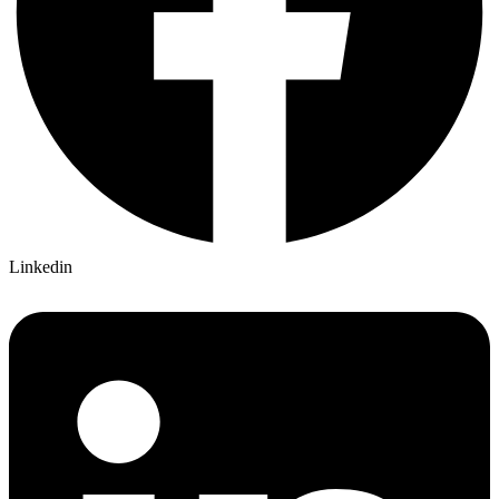
Linkedin