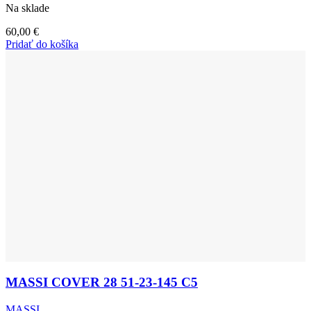
Na sklade
60,00
€
Pridať do košíka
MASSI COVER 28 51-23-145 C5
MASSI