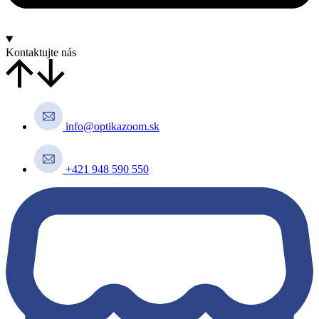
Kontaktujte nás
info@optikazoom.sk
+421 948 590 550