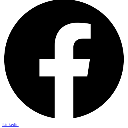
Linkedin