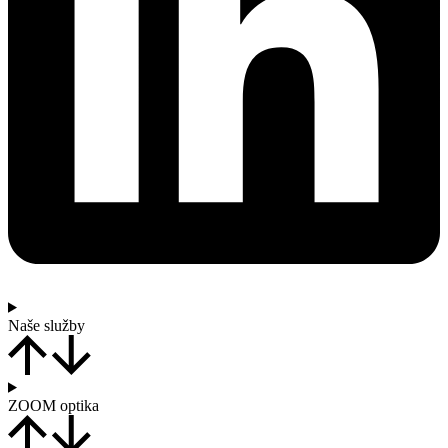
Naše služby
ZOOM optika