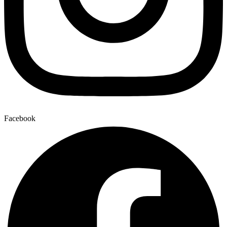
Facebook