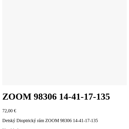
ZOOM 98306 14-41-17-135
72,00
€
Detský Dioptrický rám ZOOM 98306 14-41-17-135