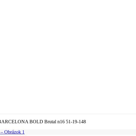
ARCELONA BOLD Brutal n16 51-19-148