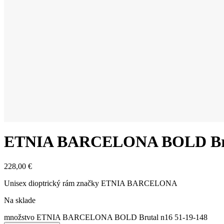
ETNIA BARCELONA BOLD Brut
228,00
€
Unisex dioptrický rám značky ETNIA BARCELONA
Na sklade
množstvo ETNIA BARCELONA BOLD Brutal n16 51-19-148