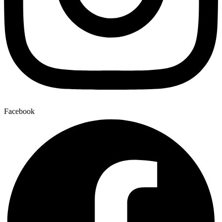
Facebook