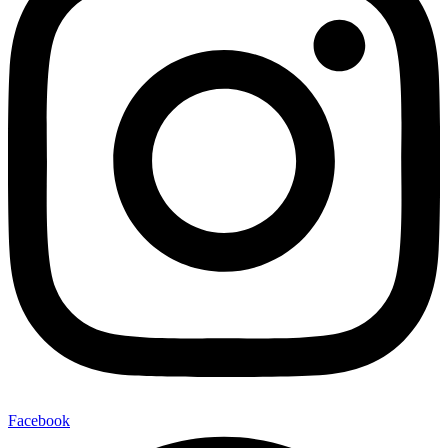
Facebook