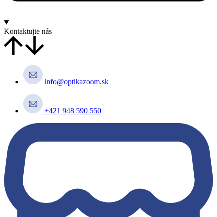
Kontaktujte nás
info@optikazoom.sk
+421 948 590 550