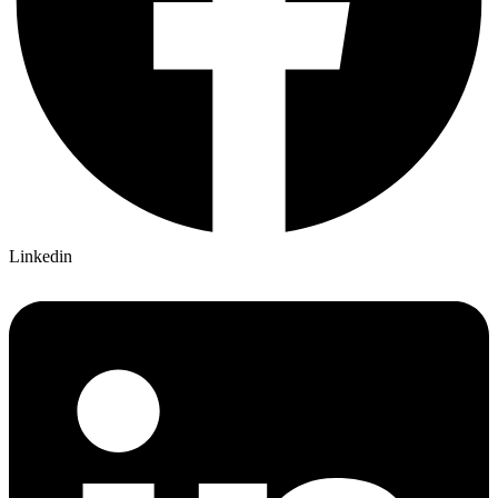
Linkedin