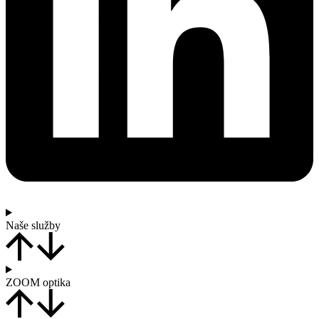
Naše služby
ZOOM optika