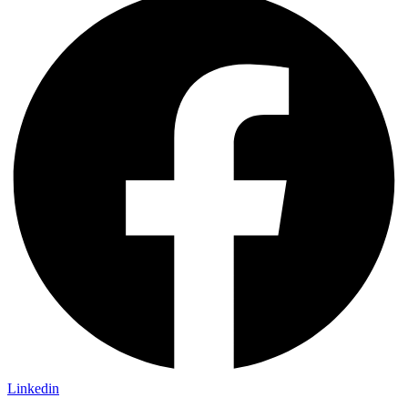
Linkedin