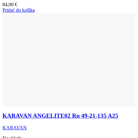
84,00
€
Pridať do košíka
KARAVAN ANGELITE02 Rn 49-21-135 A25
KARAVAN