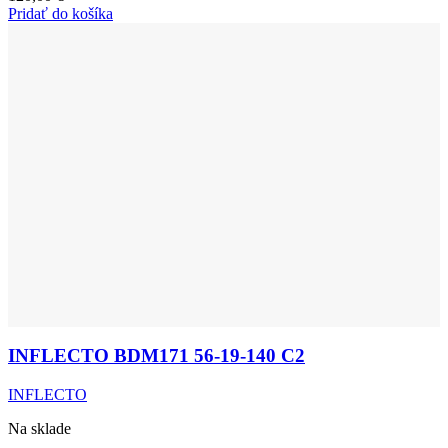
Pridať do košíka
INFLECTO BDM171 56-19-140 C2
INFLECTO
Na sklade