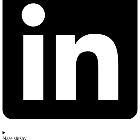
Naše služby