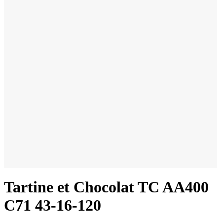
Tartine et Chocolat TC AA400
C71 43-16-120