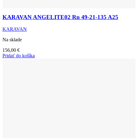
KARAVAN ANGELITE02 Rn 49-21-135 A25
KARAVAN
Na sklade
156,00
€
Pridať do košíka