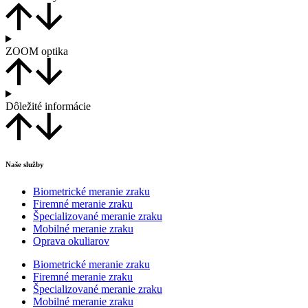
ZOOM optika
Dôležité informácie
Naše služby
Biometrické meranie zraku
Firemné meranie zraku
Špecializované meranie zraku
Mobilné meranie zraku
Oprava okuliarov
Biometrické meranie zraku
Firemné meranie zraku
Špecializované meranie zraku
Mobilné meranie zraku