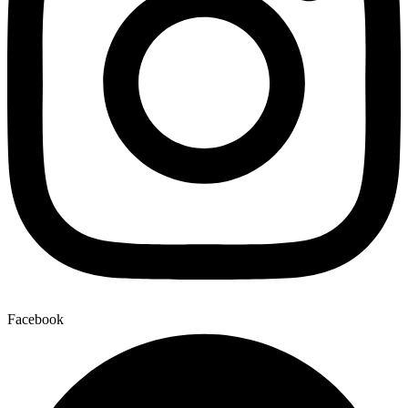
Facebook