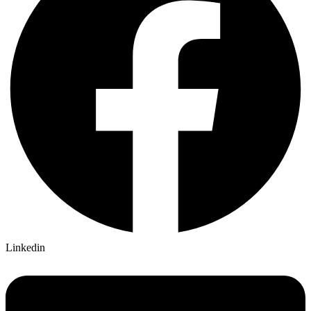
Linkedin