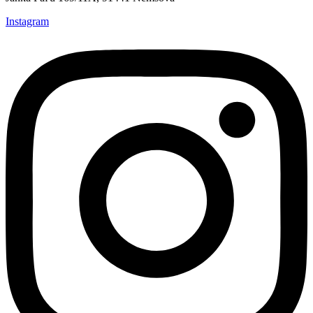
Instagram