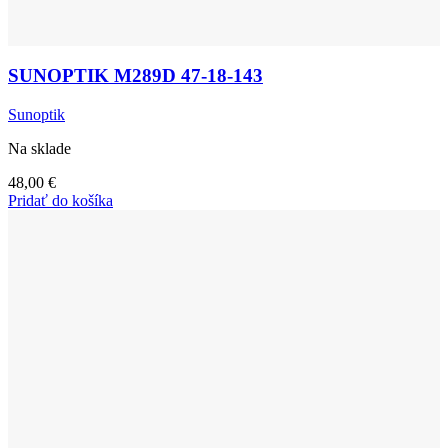
SUNOPTIK M289D 47-18-143
Sunoptik
Na sklade
48,00
€
Pridať do košíka