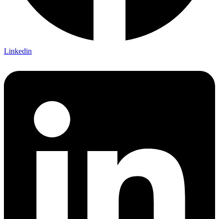
Linkedin