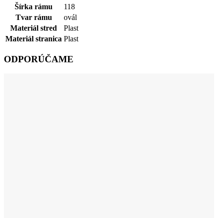
Šírka rámu
118
Tvar rámu
ovál
Materiál stred
Plast
Materiál stranica
Plast
ODPORÚČAME