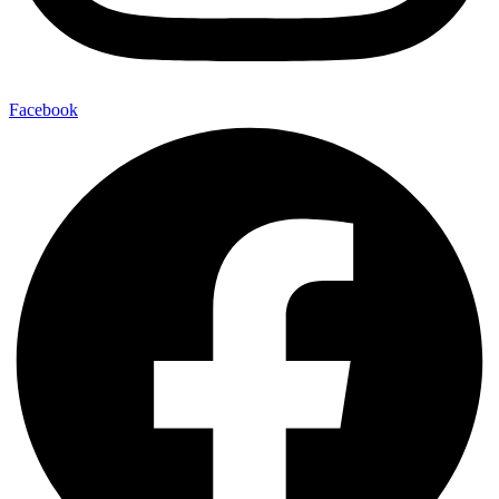
Facebook