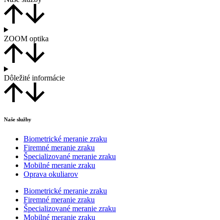
ZOOM optika
Dôležité informácie
Naše služby
Biometrické meranie zraku
Firemné meranie zraku
Špecializované meranie zraku
Mobilné meranie zraku
Oprava okuliarov
Biometrické meranie zraku
Firemné meranie zraku
Špecializované meranie zraku
Mobilné meranie zraku