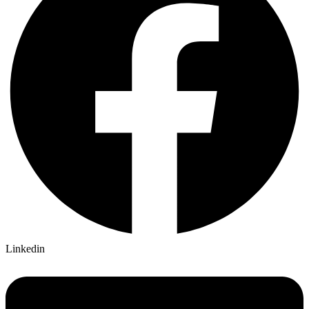
Linkedin