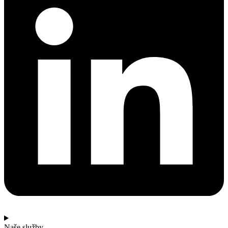
Naše služby