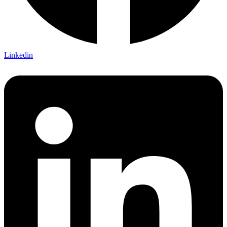
Linkedin