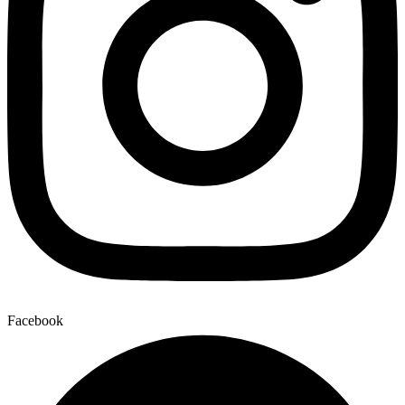
Facebook