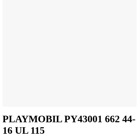
PLAYMOBIL PY43001 662 44-
16 UL 115