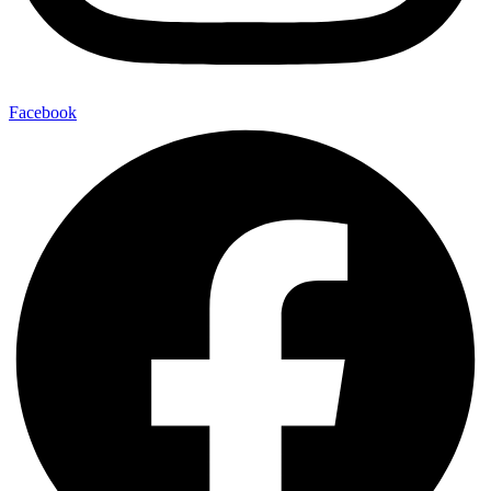
Facebook