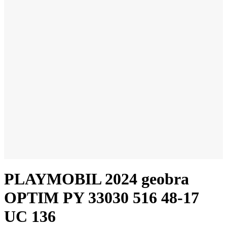
PLAYMOBIL 2024 geobra
OPTIM PY 33030 516 48-17
UC 136