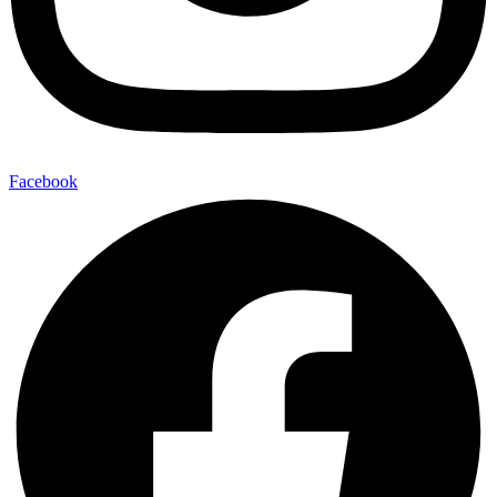
Facebook