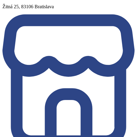
Žitná 25, 83106 Bratislava