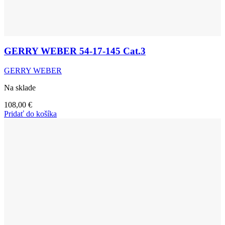
GERRY WEBER 54-17-145 Cat.3
GERRY WEBER
Na sklade
108,00
€
Pridať do košíka