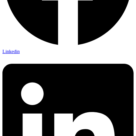
Linkedin