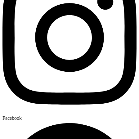
Facebook