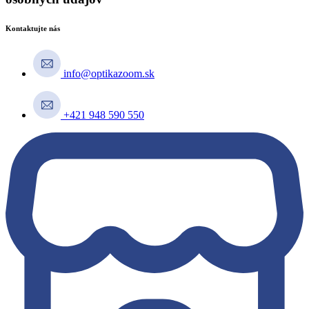
Kontaktujte nás
info@optikazoom.sk
+421 948 590 550