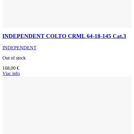
INDEPENDENT COLTO CRML 64-18-145 Cat.3
INDEPENDENT
Out of stock
168,00
€
Viac info