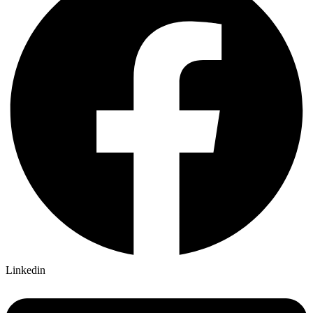
Linkedin