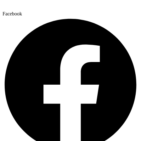
Facebook