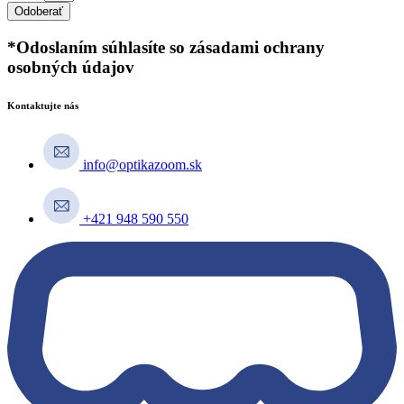
Odoberať
*Odoslaním súhlasíte so zásadami ochrany
osobných údajov
Kontaktujte nás
info@optikazoom.sk
+421 948 590 550