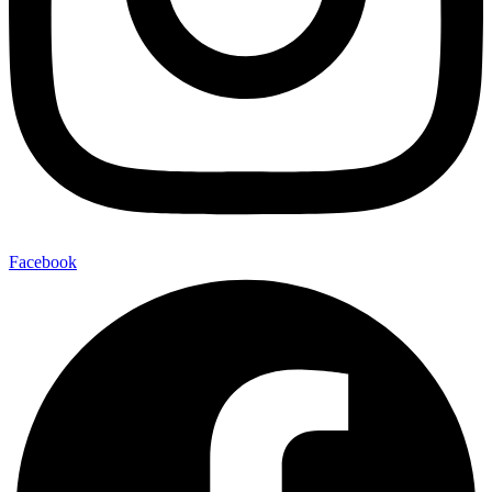
Facebook