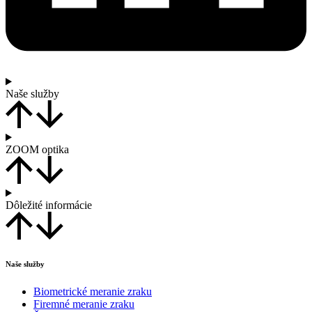
Naše služby
ZOOM optika
Dôležité informácie
Naše služby
Biometrické meranie zraku
Firemné meranie zraku