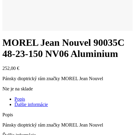
MOREL Jean Nouvel 90035C
48-23-150 NV06 Aluminium
252,00
€
Pánsky dioptrický rám značky MOREL Jean Nouvel
Nie je na sklade
Popis
Ďalšie informácie
Popis
Pánsky dioptrický rám značky MOREL Jean Nouvel