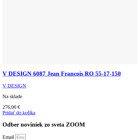
V DESIGN 6087 Jean Francois RO 55-17-150
V DESIGN
Na sklade
276,00
€
Pridať do košíka
Odber noviniek zo sveta ZOOM
Email