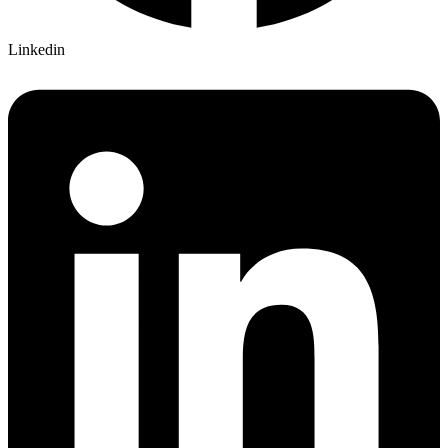
Linkedin