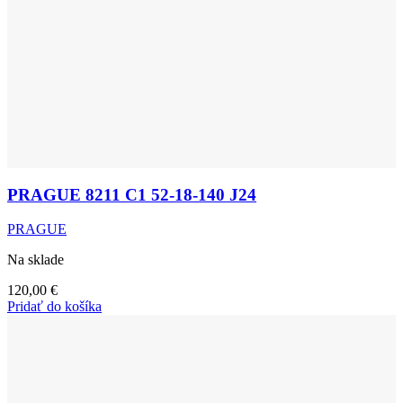
PRAGUE 8211 C1 52-18-140 J24
PRAGUE
Na sklade
120,00
€
Pridať do košíka