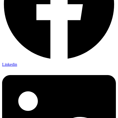
Linkedin