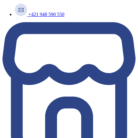
+421 948 590 550