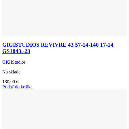
GIGISTUDIOS REVIVRE 43 57-14-140 17-14
GS1043.-23
GIGIStudios
Na sklade
180,00
€
Pridať do košíka