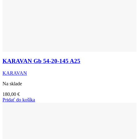
KARAVAN Gb 54-20-145 A25
KARAVAN
Na sklade
180,00
€
Pridať do košíka