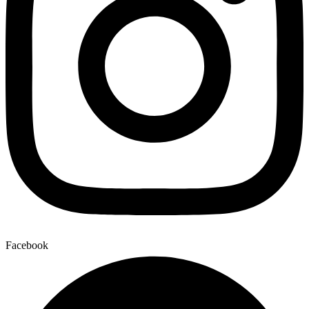
Facebook