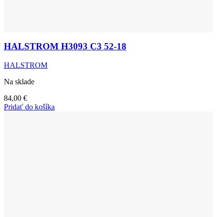
HALSTROM H3093 C3 52-18
HALSTROM
Na sklade
84,00
€
Pridať do košíka