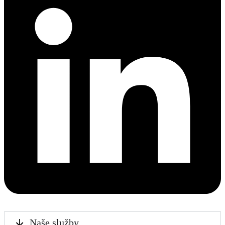
Naše služby