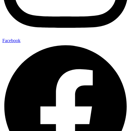
Facebook