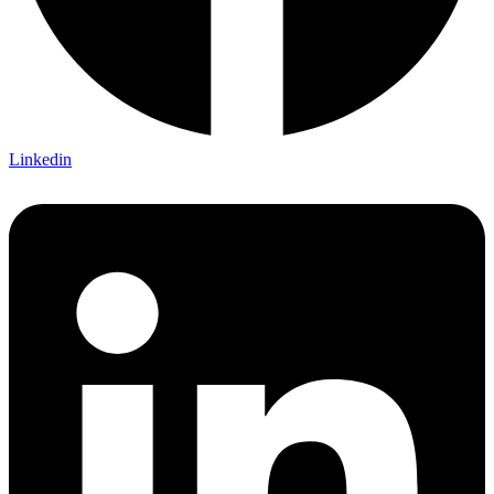
Linkedin