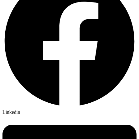
Linkedin