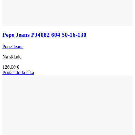
Pepe Jeans PJ4082 604 50-16-130
Pepe Jeans
Na sklade
120,00
€
Pridať do košíka