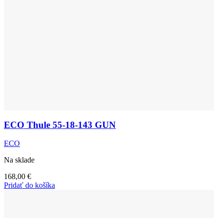
ECO Thule 55-18-143 GUN
ECO
Na sklade
168,00
€
Pridať do košíka