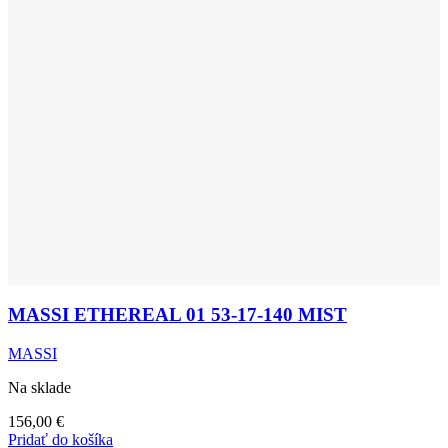
MASSI ETHEREAL 01 53-17-140 MIST
MASSI
Na sklade
156,00
€
Pridať do košíka