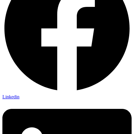
Linkedin