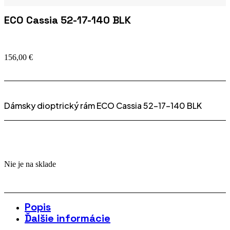
ECO Cassia 52-17-140 BLK
156,00
€
Dámsky dioptrický rám ECO Cassia 52-17-140 BLK
Nie je na sklade
Popis
Ďalšie informácie