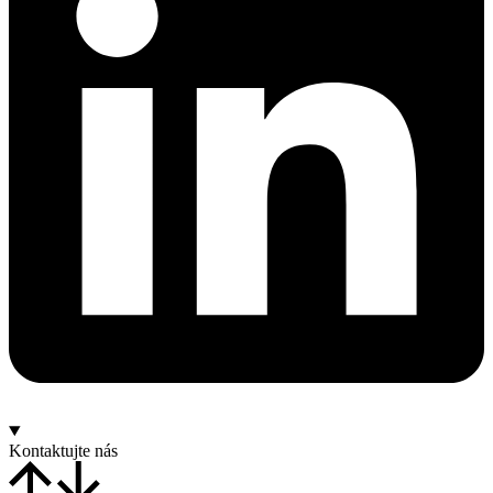
Kontaktujte nás