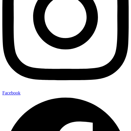
Facebook