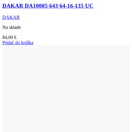
DAKAR DA10005 643 64-16-135 UC
DAKAR
Na sklade
84,00
€
Pridať do košíka