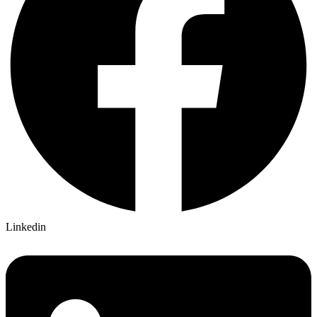
Linkedin