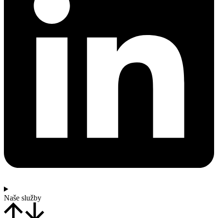
Naše služby