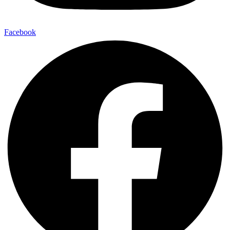
Facebook