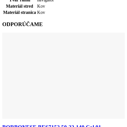
Materiál stred
Kov
Materiál stranica
Kov
ODPORÚČAME