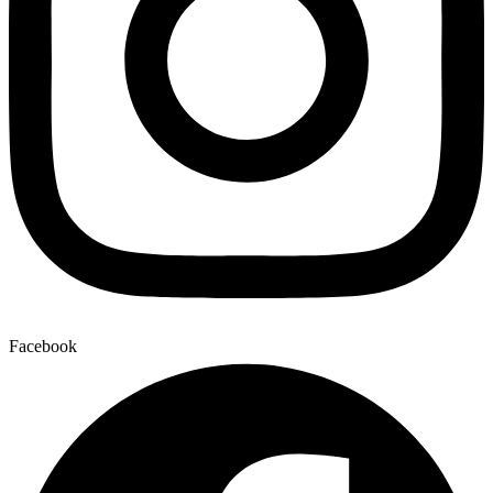
Facebook