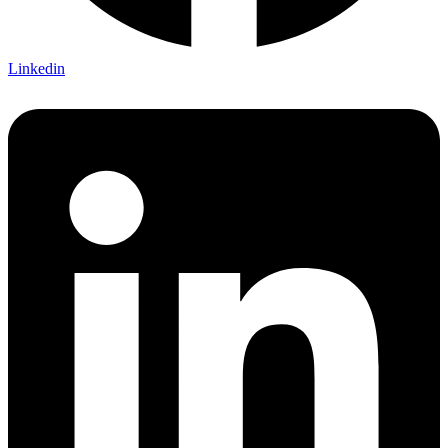
Linkedin