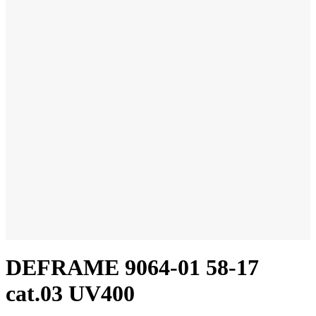
DEFRAME 9064-01 58-17
cat.03 UV400