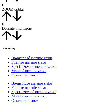
ZOOM optika
Dôležité informácie
Naše služby
Biometrické meranie zraku
Firemné meranie zraku
Špecializované meranie zraku
Mobilné meranie zraku
Oprava okuliarov
Biometrické meranie zraku
Firemné meranie zraku
Špecializované meranie zraku
Mobilné meranie zraku
Oprava okuliarov