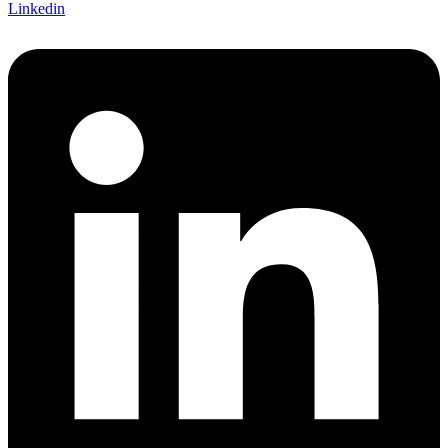
Linkedin