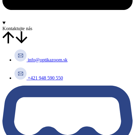
Kontaktujte nás
info@optikazoom.sk
+421 948 590 550