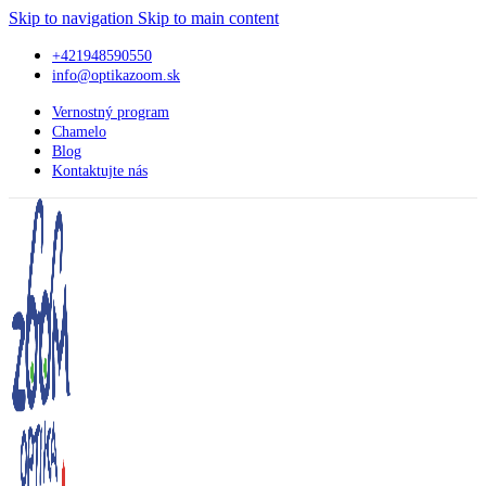
Skip to navigation
Skip to main content
+421948590550
info@optikazoom.sk
Vernostný program
Chamelo
Blog
Kontaktujte nás