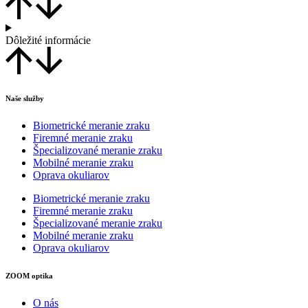
Dôležité informácie
Naše služby
Biometrické meranie zraku
Firemné meranie zraku
Špecializované meranie zraku
Mobilné meranie zraku
Oprava okuliarov
Biometrické meranie zraku
Firemné meranie zraku
Špecializované meranie zraku
Mobilné meranie zraku
Oprava okuliarov
ZOOM optika
O nás