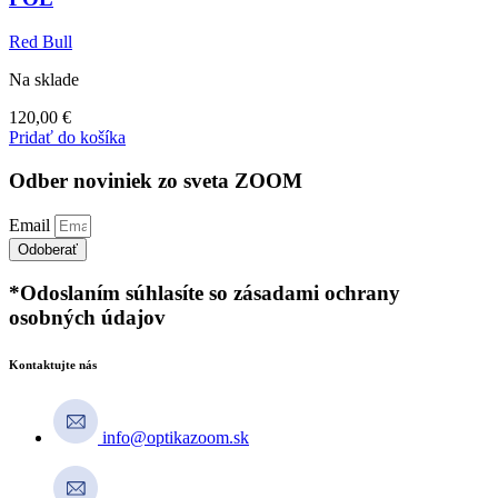
Red Bull
Na sklade
120,00
€
Pridať do košíka
Odber noviniek zo sveta ZOOM
Email
Odoberať
*Odoslaním súhlasíte so zásadami ochrany
osobných údajov
Kontaktujte nás
info@optikazoom.sk