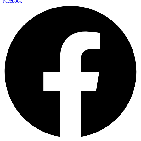
Facebook