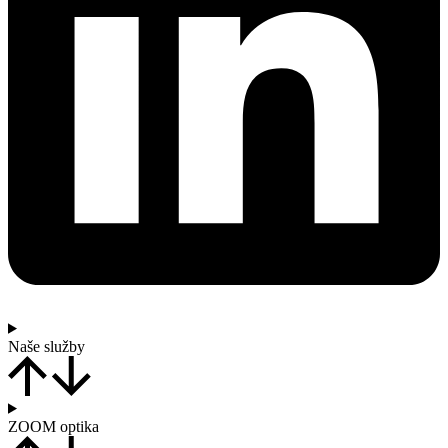
Naše služby
ZOOM optika