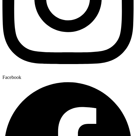
Facebook