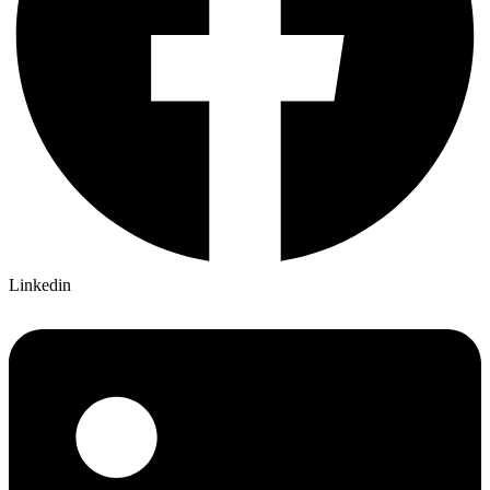
Linkedin