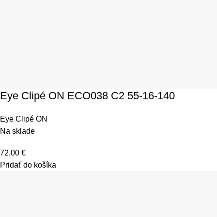
Eye Clipé ON ECO038 C2 55-16-140
Eye Clipé ON
Na sklade
72,00
€
Pridať do košíka