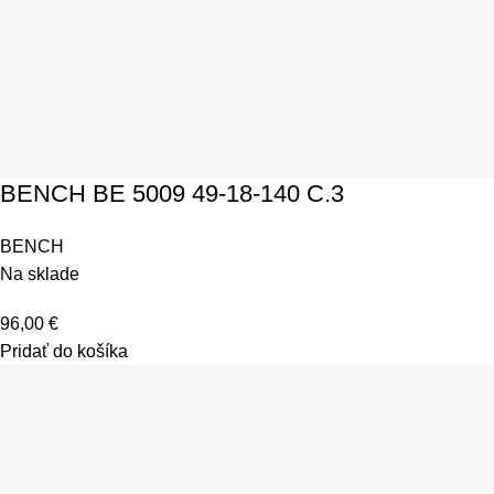
BENCH BE 5009 49-18-140 C.3
BENCH
Na sklade
96,00
€
Pridať do košíka