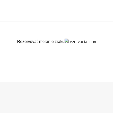
Rezervovať meranie zraku