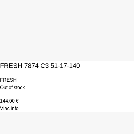
FRESH 7874 C3 51-17-140
FRESH
Out of stock
144,00
€
Viac info