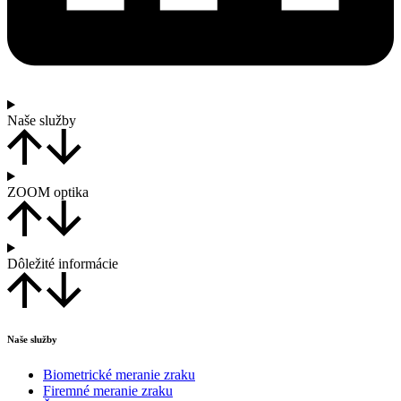
Naše služby
ZOOM optika
Dôležité informácie
Naše služby
Biometrické meranie zraku
Firemné meranie zraku