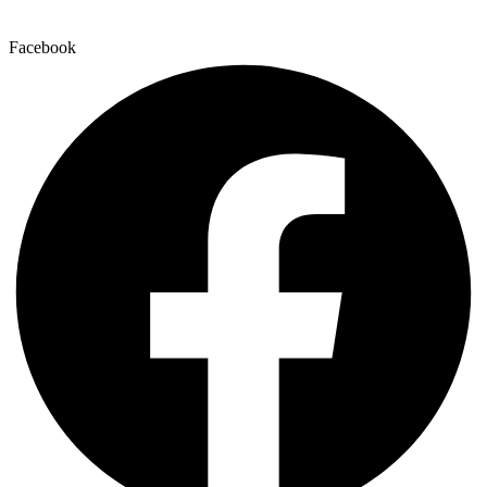
Facebook