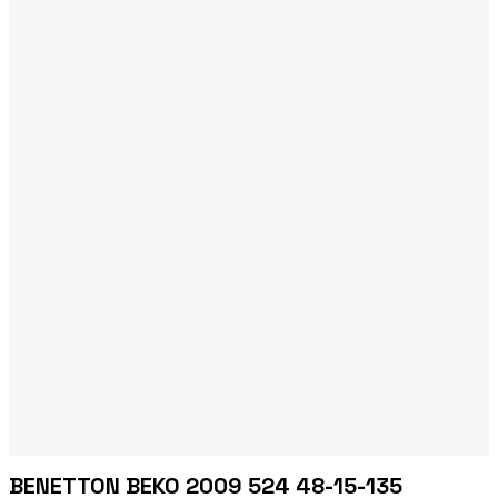
BENETTON BEKO 2009 524 48-15-135