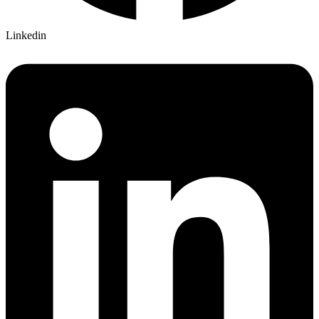
Linkedin