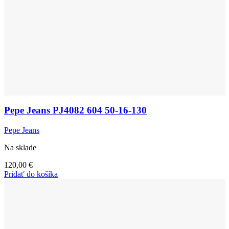
Pepe Jeans PJ4082 604 50-16-130
Pepe Jeans
Na sklade
120,00
€
Pridať do košíka