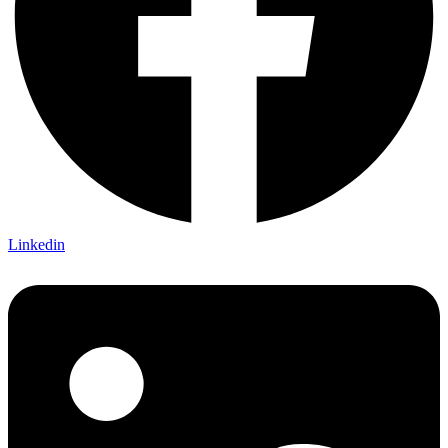
Linkedin