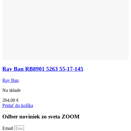
Ray Ban RB8901 5263 55-17-145
Ray Ban
Na sklade
204,00
€
Pridať do košíka
Odber noviniek zo sveta ZOOM
Email