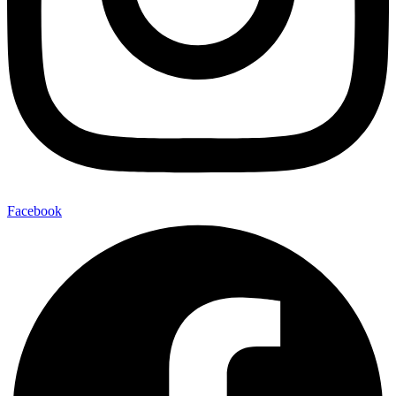
Facebook