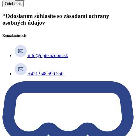
Odoberať
*Odoslaním súhlasíte so zásadami ochrany
osobných údajov
Kontaktujte nás
info@optikazoom.sk
+421 948 590 550