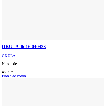
OKULA 46-16 040423
OKULA
Na sklade
48,00
€
Pridať do košíka