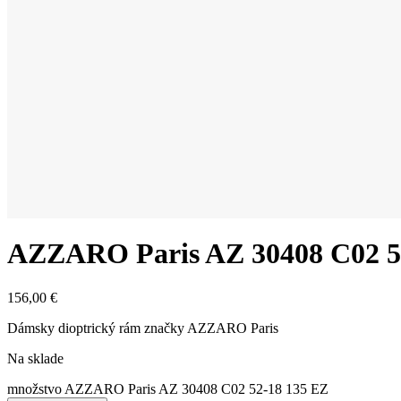
AZZARO Paris AZ 30408 C02 5
156,00
€
Dámsky dioptrický rám značky AZZARO Paris
Na sklade
množstvo AZZARO Paris AZ 30408 C02 52-18 135 EZ