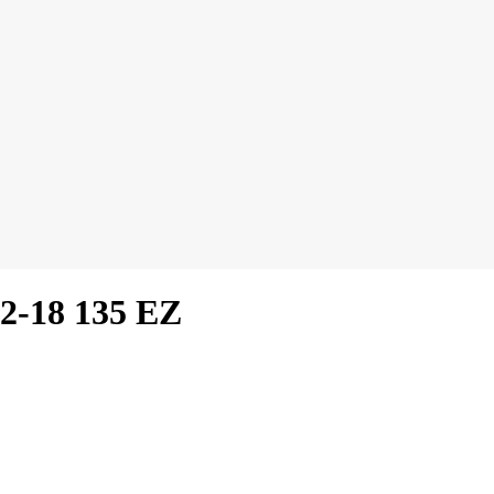
2-18 135 EZ