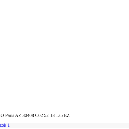
 Paris AZ 30408 C02 52-18 135 EZ